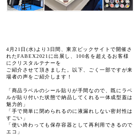
4月21日(水)より3日間、東京ビックサイトで開催さ
れたFABEX2021に出展し、100名を超えるお客様
にクリスタルテナーを
ご紹介させて頂きました。以下、ごく一部ですが来
場者の声をご紹介します！
「商品ラベルのシール貼りが手間なので、既にラベ
ルが貼り付いた状態で納品してくれる一体成型蓋は
魅力的」
「手で簡単に閉められるのに液漏れしない密封性は
すごい」
「使い終わっても保存容器として再利用できるので
エコ」