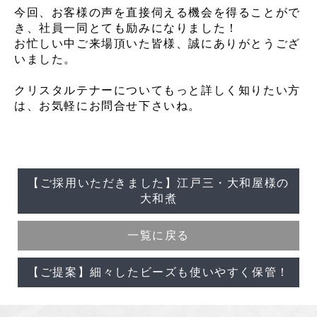
今回、お客様の声を直接伺える機会を得ることがで
き、社員一同とても励みになりました！
お忙しい中ご来場頂いた皆様、誠にありがとうござ
いました。
クリスタルテナーについてもっと詳しく知りたい方
は、お気軽にお問合せ下さいね。
【ご採用いただきました】江戸三・大和屋様の
大和煮
一覧に戻る
【ご提案】細々したビーズも使いやすく保管！