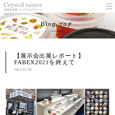
Blog
ブログ
【展示会出展レポート】
FABEX2021を終えて
2021.05.06