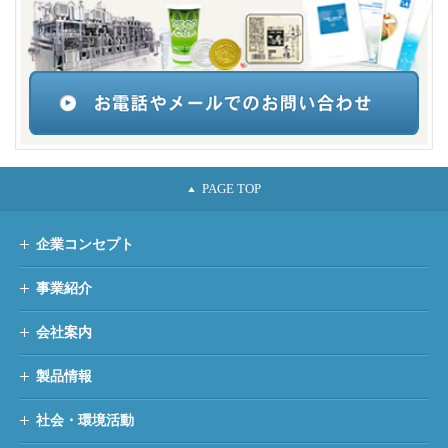
企業コンセプト
事業紹介
会社案内
製品情報
社会・環境活動