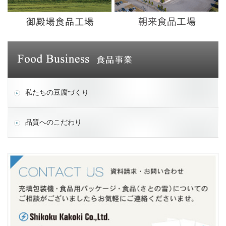
私たちの豆腐づくり
品質へのこだわり