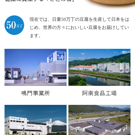
現在では、日量50万丁の豆腐を生産して日本をは
じめ、
世界の方々においしい豆腐をお届けしてい
ます。