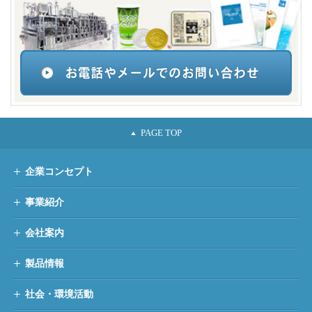
企業コンセプト
事業紹介
会社案内
製品情報
社会・環境活動