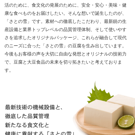
活のために、食文化の発展のために、安全・安心・美味・健
康な食べものをお届けしたい。そんな想いで誕生したのが、
「さとの雪」です。素材への徹底したこだわり、最新鋭の生
産設備と業界トップレベルの品質管理体制、そして使いやす
さを追求したオリジナルパッケージ、これらが融合して現代
のニーズに合った「さとの雪」の豆腐を生み出しています。
今後もお客様の声を大切に自由な発想とオリジナルの技術力
で、豆腐と大豆食品の未来を切り拓きたいと考えておりま
す。