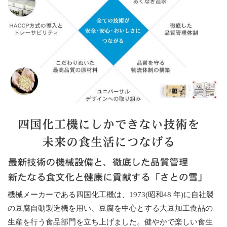
機械メーカーである四国化工機は、1973(昭和48 年)に自社製
の豆腐自動製造機を用い、豆腐を中心とする大豆加工食品の
生産を行う食品部門を立ち上げました。健やかで楽しい食生