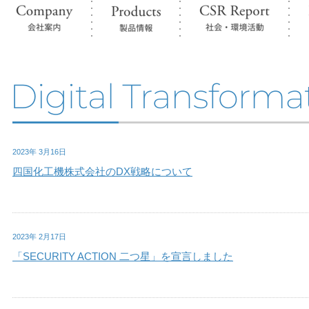
2023年 3月16日
四国化工機株式会社のDX戦略について
2023年 2月17日
「SECURITY ACTION 二つ星」を宣言しました