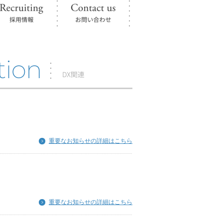
重要なお知らせの詳細はこちら
重要なお知らせの詳細はこちら