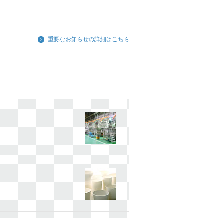
重要なお知らせの詳細はこちら