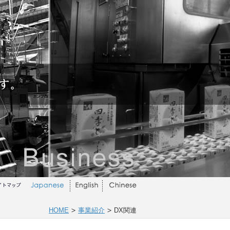
HOME
事業紹介
DX関連