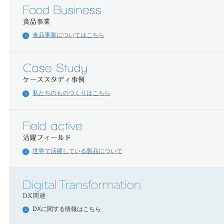
食品事業についてはこちら
私たちのものづくりはこちら
世界で活躍している製品について
DXに関する情報はこちら