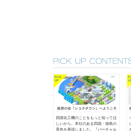
四国化工機のことをもっと知ってほ
しいから。本社のある四国・徳島の
景色を再現しました。『バーチャル