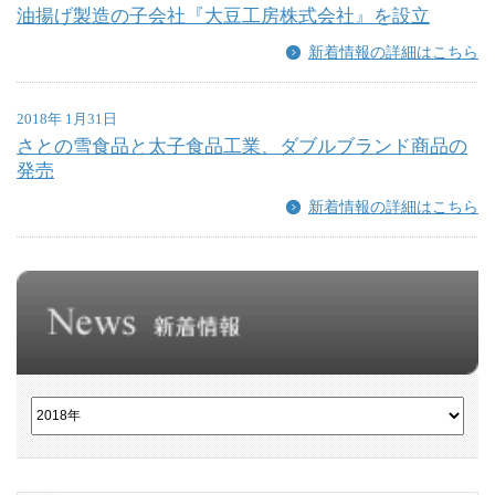
油揚げ製造の子会社『大豆工房株式会社』を設立
新着情報の詳細はこちら
2018年 1月31日
さとの雪食品と太子食品工業、ダブルブランド商品の
発売
新着情報の詳細はこちら