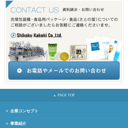
企業コンセプト
事業紹介