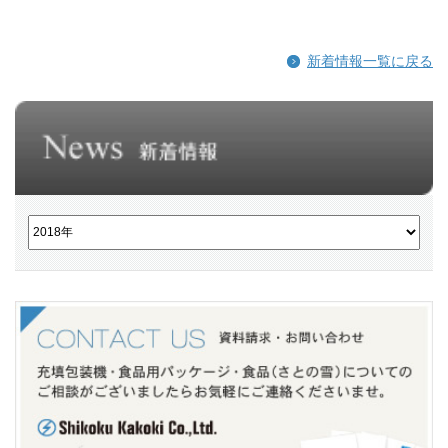
新着情報一覧に戻る