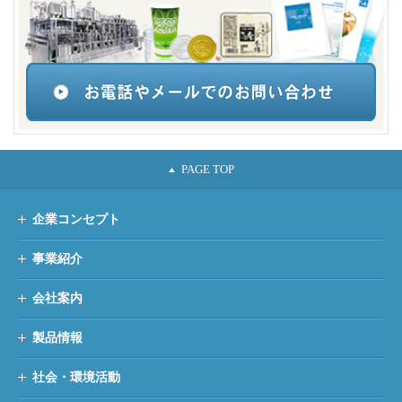
企業コンセプト
事業紹介
会社案内
製品情報
社会・環境活動