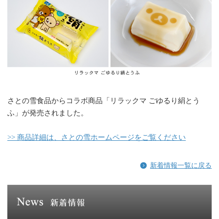
さとの雪食品からコラボ商品「リラックマ ごゆるり絹とう
ふ」が発売されました。
>> 商品詳細は、さとの雪ホームページをご覧ください
新着情報一覧に戻る