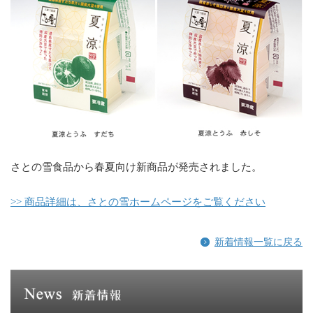
さとの雪食品から春夏向け新商品が発売されました。
>> 商品詳細は、さとの雪ホームページをご覧ください
新着情報一覧に戻る