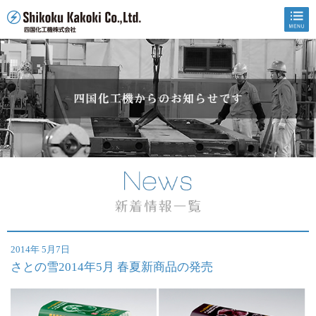
2014年 5月7日
さとの雪2014年5月 春夏新商品の発売