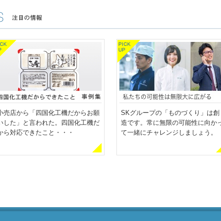
小売店から「四国化工機だからお願
SKグループの「ものづくり」は創
いした」と言われた。四国化工機だ
造です。常に無限の可能性に向か
から対応できたこと・・・
て一緒にチャレンジしましょう。