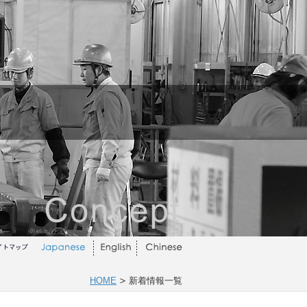
HOME
新着情報一覧