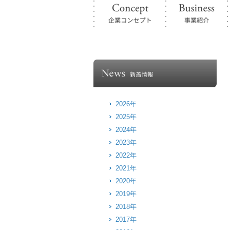
2026年
2025年
2024年
2023年
2022年
2021年
2020年
2019年
2018年
2017年