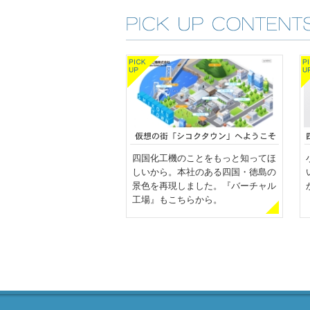
四国化工機のことをもっと知ってほ
しいから。本社のある四国・徳島の
景色を再現しました。『バーチャル
工場』もこちらから。