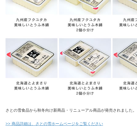
さとの雪食品から秋冬向け新商品・リニューアル商品が発売されました。
>> 商品詳細は、さとの雪ホームページをご覧ください