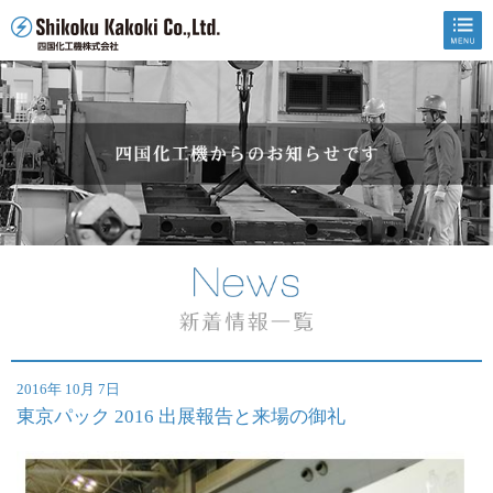
2016年 10月 7日
東京パック 2016 出展報告と来場の御礼