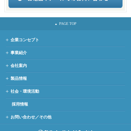
企業コンセプト
事業紹介
会社案内
製品情報
社会・環境活動
採用情報
お問い合わせ／その他