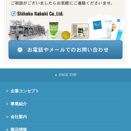
企業コンセプト
事業紹介
会社案内
製品情報