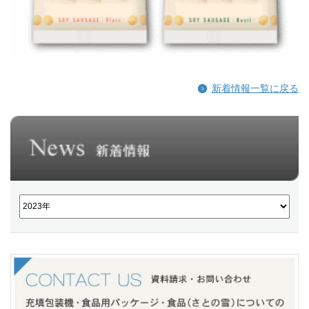
新着情報一覧に戻る