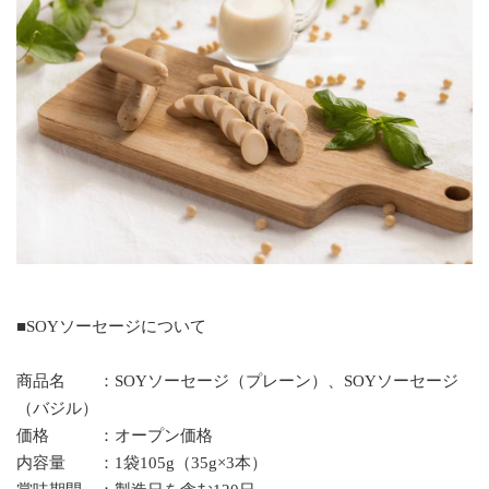
■SOYソーセージについて
商品名 ：SOYソーセージ（プレーン）、SOYソーセージ
（バジル）
価格 ：オープン価格
内容量 ：1袋105g（35g×3本）