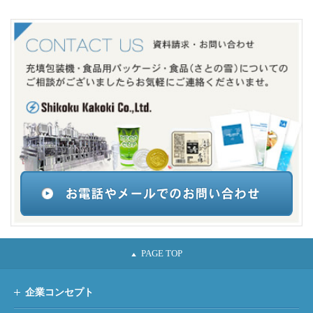
企業コンセプト